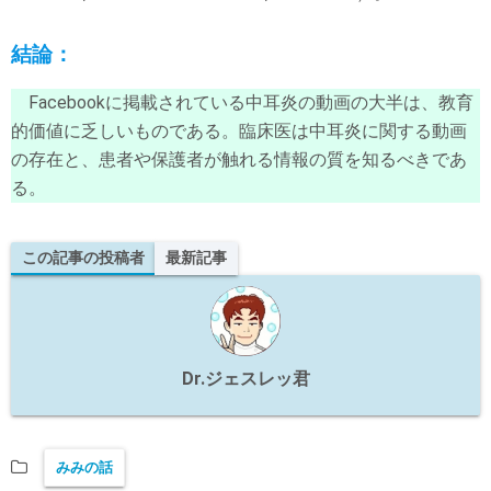
結論：
Facebookに掲載されている中耳炎の動画の大半は、教育
的価値に乏しいものである。臨床医は中耳炎に関する動画
の存在と、患者や保護者が触れる情報の質を知るべきであ
る。
この記事の投稿者
最新記事
Dr.ジェスレッ君
みみの話