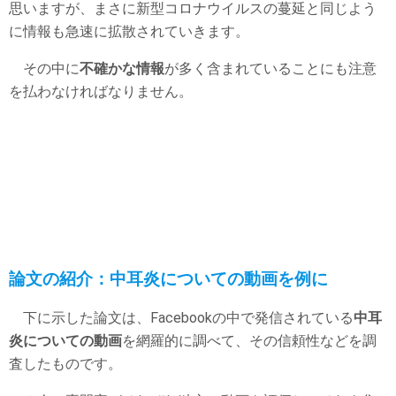
思いますが、まさに新型コロナウイルスの蔓延と同じよう
に情報も急速に拡散されていきます。
その中に
不確かな情報
が多く含まれていることにも注意
を払わなければなりません。
論文の紹介：中耳炎についての動画を例に
下に示した論文は、Facebookの中で発信されている
中耳
炎についての動画
を網羅的に調べて、その信頼性などを調
査したものです。