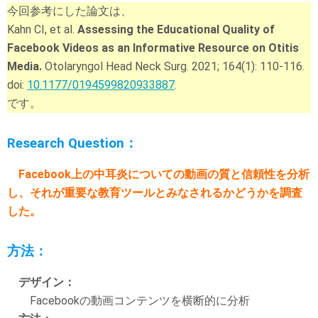
今回参考にした論文は、
Kahn CI, et al.
Assessing the Educational Quality of
Facebook Videos as an Informative Resource on Otitis
Media.
Otolaryngol Head Neck Surg. 2021; 164(1): 110-116.
doi:
10.1177/0194599820933887
.
です。
Research Question：
Facebook上の中耳炎についての動画の質と信頼性を分析
し、それが重要な教育ツールとみなされるかどうかを調査
した。
方法：
デザイン：
Facebookの動画コンテンツを横断的に分析