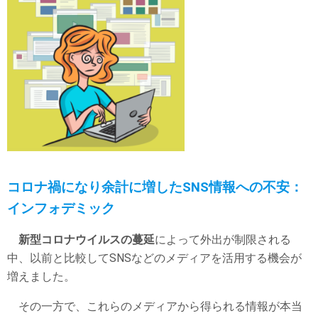
コロナ禍になり余計に増したSNS情報への不安：
インフォデミック
新型コロナウイルスの蔓延
によって外出が制限される
中、以前と比較してSNSなどのメディアを活用する機会が
増えました。
その一方で、これらのメディアから得られる情報が本当