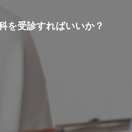
科を受診すればいいか？