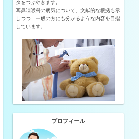
タをつぶやきます。
耳鼻咽喉科の病気について、文献的な根拠も示
しつつ、一般の方にも分かるような内容を目指
しています。
プロフィール