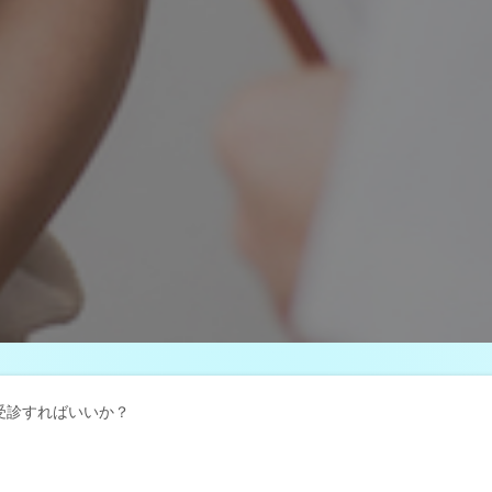
受診すればいいか？