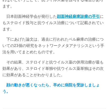
ます。
日本顔面神経学会が発行した
顔面神経麻痺診療の手引
に
もステロイド投与と抗ウイルス治療について記載されてい
ます。
下にあげた論文は、過去に行われたベル麻痺の治療につ
いての23個の研究をネットワークメタアナリシスという手
法を用いてまとめたものです。
その結果、ステロイドと抗ウイルス薬の併用治療が最も
効果があり、ステロイド単独や抗ウイルス薬単独はその次
に効果があることがわかりました。
顔の動きが悪くなったら、早めに病院を受診しましょ
う。