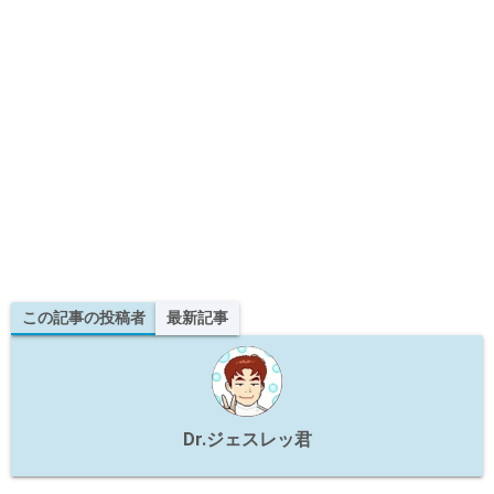
この記事の投稿者
最新記事
Dr.ジェスレッ君