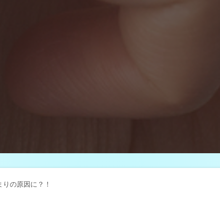
まりの原因に？！