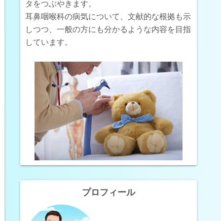
タをつぶやきます。
耳鼻咽喉科の病気について、文献的な根拠も示
しつつ、一般の方にも分かるような内容を目指
しています。
プロフィール